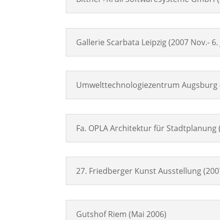
Gallerie Scarbata Leipzig (2007 Nov.- 6.
Umwelttechnologiezentrum Augsburg (
Fa. OPLA Architektur für Stadtplanung
27. Friedberger Kunst Ausstellung (200
Gutshof Riem (Mai 2006)