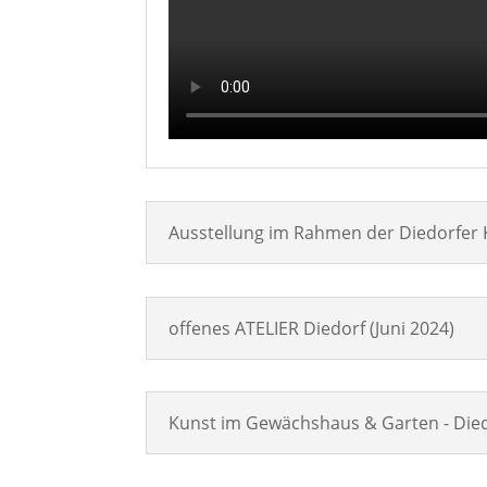
Ausstellung im Rahmen der Diedorfer 
offenes ATELIER Diedorf (Juni 2024)
Kunst im Gewächshaus & Garten - Died