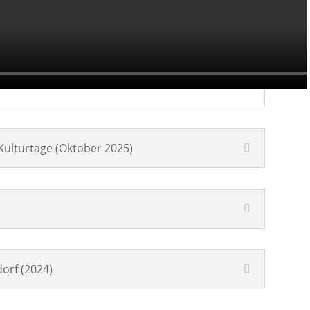
Kulturtage (Oktober 2025)
orf (2024)