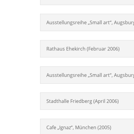
Ausstellungsreihe „Small art“, Augsbur
Rathaus Ehekirch (Februar 2006)
Ausstellungsreihe „Small art“, Augsbur
Stadthalle Friedberg (April 2006)
Cafe „Ignaz“, München (2005)