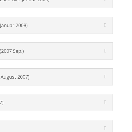
 Januar 2008)
2007 Sep.)
 (August 2007)
7)