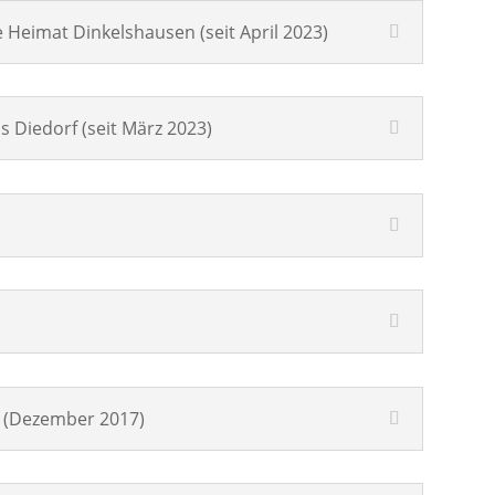
 Heimat Dinkelshausen (seit April 2023)
s Diedorf (seit März 2023)
g (Dezember 2017)