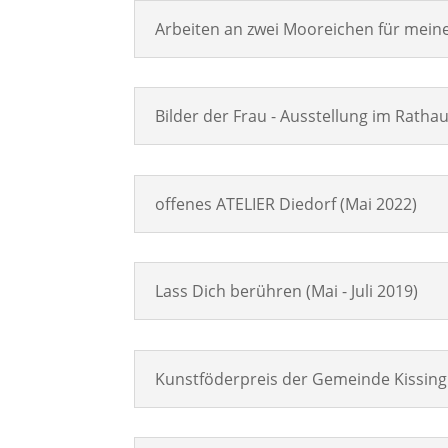
Arbeiten an zwei Mooreichen für meine
Bilder der Frau - Ausstellung im Rathau
offenes ATELIER Diedorf (Mai 2022)
Lass Dich berühren (Mai - Juli 2019)
Kunstföderpreis der Gemeinde Kissin