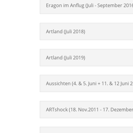
Eragon im Anflug (Juli - September 201
Artland (Juli 2018)
Artland (Juli 2019)
Aussichten (4. & 5. Juni + 11. & 12 Juni 
ARTshock (18. Nov.2011 - 17. Dezember