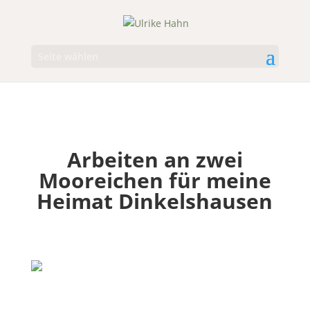
Seite wählen
Arbeiten an zwei
Mooreichen für meine
Heimat Dinkelshausen