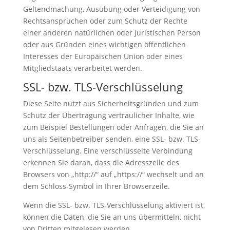
Geltendmachung, Ausübung oder Verteidigung von
Rechtsansprüchen oder zum Schutz der Rechte
einer anderen natürlichen oder juristischen Person
oder aus Gründen eines wichtigen öffentlichen
Interesses der Europäischen Union oder eines
Mitgliedstaats verarbeitet werden.
SSL- bzw. TLS-Verschlüsselung
Diese Seite nutzt aus Sicherheitsgründen und zum
Schutz der Übertragung vertraulicher Inhalte, wie
zum Beispiel Bestellungen oder Anfragen, die Sie an
uns als Seitenbetreiber senden, eine SSL- bzw. TLS-
Verschlüsselung. Eine verschlüsselte Verbindung
erkennen Sie daran, dass die Adresszeile des
Browsers von „http://“ auf „https://“ wechselt und an
dem Schloss-Symbol in Ihrer Browserzeile.
Wenn die SSL- bzw. TLS-Verschlüsselung aktiviert ist,
können die Daten, die Sie an uns übermitteln, nicht
von Dritten mitgelesen werden.