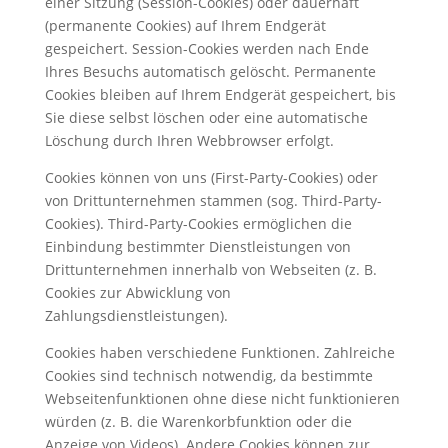
einer Sitzung (Session-Cookies) oder dauerhaft
(permanente Cookies) auf Ihrem Endgerät
gespeichert. Session-Cookies werden nach Ende
Ihres Besuchs automatisch gelöscht. Permanente
Cookies bleiben auf Ihrem Endgerät gespeichert, bis
Sie diese selbst löschen oder eine automatische
Löschung durch Ihren Webbrowser erfolgt.
Cookies können von uns (First-Party-Cookies) oder
von Drittunternehmen stammen (sog. Third-Party-
Cookies). Third-Party-Cookies ermöglichen die
Einbindung bestimmter Dienstleistungen von
Drittunternehmen innerhalb von Webseiten (z. B.
Cookies zur Abwicklung von
Zahlungsdienstleistungen).
Cookies haben verschiedene Funktionen. Zahlreiche
Cookies sind technisch notwendig, da bestimmte
Webseitenfunktionen ohne diese nicht funktionieren
würden (z. B. die Warenkorbfunktion oder die
Anzeige von Videos). Andere Cookies können zur