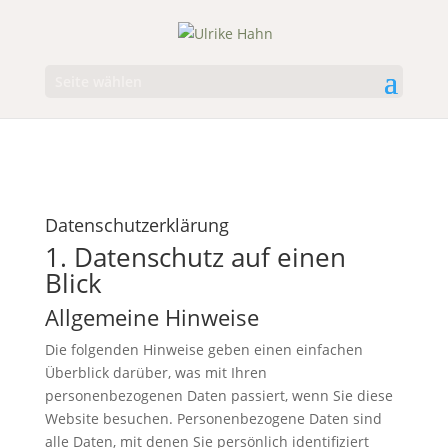
Seite wählen
Datenschutzerklärung
1. Datenschutz auf einen
Blick
Allgemeine Hinweise
Die folgenden Hinweise geben einen einfachen
Überblick darüber, was mit Ihren
personenbezogenen Daten passiert, wenn Sie diese
Website besuchen. Personenbezogene Daten sind
alle Daten, mit denen Sie persönlich identifiziert