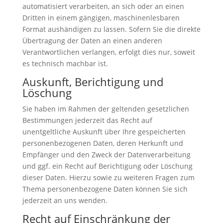
automatisiert verarbeiten, an sich oder an einen
Dritten in einem gängigen, maschinenlesbaren
Format aushändigen zu lassen. Sofern Sie die direkte
Übertragung der Daten an einen anderen
Verantwortlichen verlangen, erfolgt dies nur, soweit
es technisch machbar ist.
Auskunft, Berichtigung und
Löschung
Sie haben im Rahmen der geltenden gesetzlichen
Bestimmungen jederzeit das Recht auf
unentgeltliche Auskunft über Ihre gespeicherten
personenbezogenen Daten, deren Herkunft und
Empfänger und den Zweck der Datenverarbeitung
und ggf. ein Recht auf Berichtigung oder Löschung
dieser Daten. Hierzu sowie zu weiteren Fragen zum
Thema personenbezogene Daten können Sie sich
jederzeit an uns wenden.
Recht auf Einschränkung der