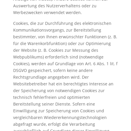
Auswertung des Nutzerverhaltens oder zu
Werbezwecken verwendet werden.
Cookies, die zur Durchführung des elektronischen
Kommunikationsvorgangs, zur Bereitstellung
bestimmter, von Ihnen erwünschter Funktionen (z. B.
für die Warenkorbfunktion) oder zur Optimierung
der Website (z. B. Cookies zur Messung des
Webpublikums) erforderlich sind (notwendige
Cookies), werden auf Grundlage von Art. 6 Abs. 1 lit. f
DSGVO gespeichert, sofern keine andere
Rechtsgrundlage angegeben wird. Der
Websitebetreiber hat ein berechtigtes Interesse an
der Speicherung von notwendigen Cookies zur
technisch fehlerfreien und optimierten
Bereitstellung seiner Dienste. Sofern eine
Einwilligung zur Speicherung von Cookies und
vergleichbaren Wiedererkennungstechnologien
abgefragt wurde, erfolgt die Verarbeitung
ausschließlich auf Grundlage dieser Einwilligung