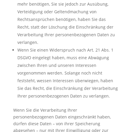
mehr benötigen, Sie sie jedoch zur Ausübung,
Verteidigung oder Geltendmachung von
Rechtsansprüchen benötigen, haben Sie das
Recht, statt der Löschung die Einschränkung der
Verarbeitung Ihrer personenbezogenen Daten zu
verlangen.
Wenn Sie einen Widerspruch nach Art. 21 Abs. 1
DSGVO eingelegt haben, muss eine Abwägung
zwischen Ihren und unseren Interessen
vorgenommen werden. Solange noch nicht
feststeht, wessen Interessen überwiegen, haben
Sie das Recht, die Einschränkung der Verarbeitung
Ihrer personenbezogenen Daten zu verlangen.
Wenn Sie die Verarbeitung Ihrer
personenbezogenen Daten eingeschränkt haben,
dürfen diese Daten – von ihrer Speicherung
abgesehen – nur mit Ihrer Einwilligung oder zur