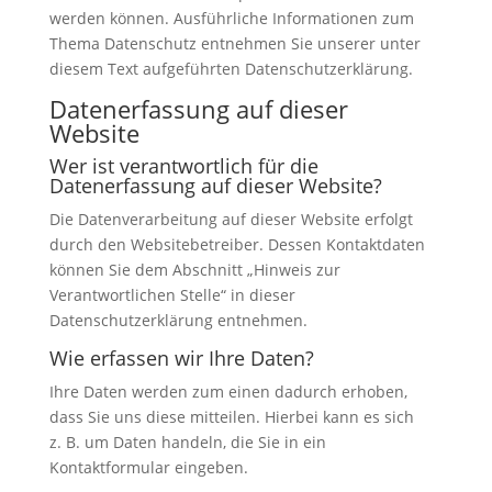
werden können. Ausführliche Informationen zum
Thema Datenschutz entnehmen Sie unserer unter
diesem Text aufgeführten Datenschutzerklärung.
Datenerfassung auf dieser
Website
Wer ist verantwortlich für die
Datenerfassung auf dieser Website?
Die Datenverarbeitung auf dieser Website erfolgt
durch den Websitebetreiber. Dessen Kontaktdaten
können Sie dem Abschnitt „Hinweis zur
Verantwortlichen Stelle“ in dieser
Datenschutzerklärung entnehmen.
Wie erfassen wir Ihre Daten?
Ihre Daten werden zum einen dadurch erhoben,
dass Sie uns diese mitteilen. Hierbei kann es sich
z. B. um Daten handeln, die Sie in ein
Kontaktformular eingeben.