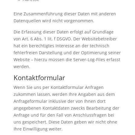
Eine Zusammenführung dieser Daten mit anderen
Datenquellen wird nicht vorgenommen.
Die Erfassung dieser Daten erfolgt auf Grundlage
von Art. 6 Abs. 1 lit. f DSGVO. Der Websitebetreiber
hat ein berechtigtes Interesse an der technisch
fehlerfreien Darstellung und der Optimierung seiner
Website – hierzu müssen die Server-Log-Files erfasst
werden.
Kontaktformular
Wenn Sie uns per Kontaktformular Anfragen
zukommen lassen, werden Ihre Angaben aus dem
Anfrageformular inklusive der von Ihnen dort
angegebenen Kontaktdaten zwecks Bearbeitung der
Anfrage und für den Fall von Anschlussfragen bei
uns gespeichert. Diese Daten geben wir nicht ohne
Ihre Einwilligung weiter.