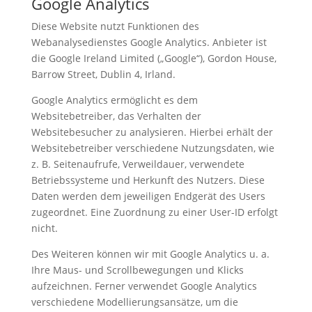
Google Analytics
Diese Website nutzt Funktionen des
Webanalysedienstes Google Analytics. Anbieter ist
die Google Ireland Limited („Google“), Gordon House,
Barrow Street, Dublin 4, Irland.
Google Analytics ermöglicht es dem
Websitebetreiber, das Verhalten der
Websitebesucher zu analysieren. Hierbei erhält der
Websitebetreiber verschiedene Nutzungsdaten, wie
z. B. Seitenaufrufe, Verweildauer, verwendete
Betriebssysteme und Herkunft des Nutzers. Diese
Daten werden dem jeweiligen Endgerät des Users
zugeordnet. Eine Zuordnung zu einer User-ID erfolgt
nicht.
Des Weiteren können wir mit Google Analytics u. a.
Ihre Maus- und Scrollbewegungen und Klicks
aufzeichnen. Ferner verwendet Google Analytics
verschiedene Modellierungsansätze, um die