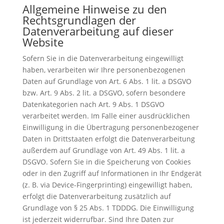
Allgemeine Hinweise zu den
Rechtsgrundlagen der
Datenverarbeitung auf dieser
Website
Sofern Sie in die Datenverarbeitung eingewilligt
haben, verarbeiten wir Ihre personenbezogenen
Daten auf Grundlage von Art. 6 Abs. 1 lit. a DSGVO
bzw. Art. 9 Abs. 2 lit. a DSGVO, sofern besondere
Datenkategorien nach Art. 9 Abs. 1 DSGVO
verarbeitet werden. Im Falle einer ausdrücklichen
Einwilligung in die Übertragung personenbezogener
Daten in Drittstaaten erfolgt die Datenverarbeitung
außerdem auf Grundlage von Art. 49 Abs. 1 lit. a
DSGVO. Sofern Sie in die Speicherung von Cookies
oder in den Zugriff auf Informationen in Ihr Endgerät
(z. B. via Device-Fingerprinting) eingewilligt haben,
erfolgt die Datenverarbeitung zusätzlich auf
Grundlage von § 25 Abs. 1 TDDDG. Die Einwilligung
ist jederzeit widerrufbar. Sind Ihre Daten zur