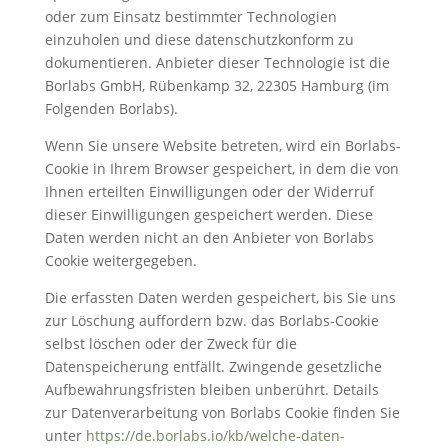
oder zum Einsatz bestimmter Technologien
einzuholen und diese datenschutzkonform zu
dokumentieren. Anbieter dieser Technologie ist die
Borlabs GmbH, Rübenkamp 32, 22305 Hamburg (im
Folgenden Borlabs).
Wenn Sie unsere Website betreten, wird ein Borlabs-
Cookie in Ihrem Browser gespeichert, in dem die von
Ihnen erteilten Einwilligungen oder der Widerruf
dieser Einwilligungen gespeichert werden. Diese
Daten werden nicht an den Anbieter von Borlabs
Cookie weitergegeben.
Die erfassten Daten werden gespeichert, bis Sie uns
zur Löschung auffordern bzw. das Borlabs-Cookie
selbst löschen oder der Zweck für die
Datenspeicherung entfällt. Zwingende gesetzliche
Aufbewahrungsfristen bleiben unberührt. Details
zur Datenverarbeitung von Borlabs Cookie finden Sie
unter
https://de.borlabs.io/kb/welche-daten-