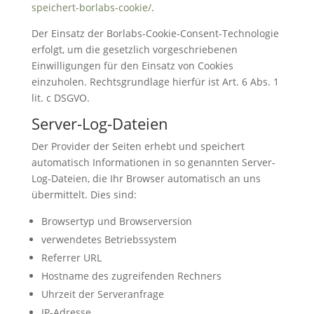
speichert-borlabs-cookie/
.
Der Einsatz der Borlabs-Cookie-Consent-Technologie
erfolgt, um die gesetzlich vorgeschriebenen
Einwilligungen für den Einsatz von Cookies
einzuholen. Rechtsgrundlage hierfür ist Art. 6 Abs. 1
lit. c DSGVO.
Server-Log-Dateien
Der Provider der Seiten erhebt und speichert
automatisch Informationen in so genannten Server-
Log-Dateien, die Ihr Browser automatisch an uns
übermittelt. Dies sind:
Browsertyp und Browserversion
verwendetes Betriebssystem
Referrer URL
Hostname des zugreifenden Rechners
Uhrzeit der Serveranfrage
IP-Adresse