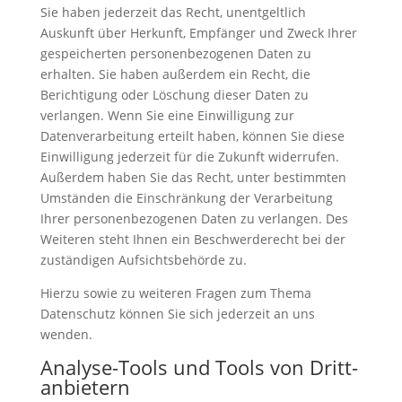
Sie haben jederzeit das Recht, unentgeltlich
Auskunft über Herkunft, Empfänger und Zweck Ihrer
gespeicherten personenbezogenen Daten zu
erhalten. Sie haben außerdem ein Recht, die
Berichtigung oder Löschung dieser Daten zu
verlangen. Wenn Sie eine Einwilligung zur
Datenverarbeitung erteilt haben, können Sie diese
Einwilligung jederzeit für die Zukunft widerrufen.
Außerdem haben Sie das Recht, unter bestimmten
Umständen die Einschränkung der Verarbeitung
Ihrer personenbezogenen Daten zu verlangen. Des
Weiteren steht Ihnen ein Beschwerderecht bei der
zuständigen Aufsichtsbehörde zu.
Hierzu sowie zu weiteren Fragen zum Thema
Datenschutz können Sie sich jederzeit an uns
wenden.
Analyse-Tools und Tools von Dritt­
anbietern