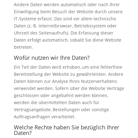
Andere Daten werden automatisch oder nach Ihrer
Einwilligung beim Besuch der Website durch unsere
IT-Systeme erfasst. Das sind vor allem technische
Daten (z. B. Internetbrowser, Betriebssystem oder
Uhrzeit des Seitenaufrufs). Die Erfassung dieser
Daten erfolgt automatisch, sobald Sie diese Website
betreten.
Wofür nutzen wir Ihre Daten?
Ein Teil der Daten wird erhoben, um eine fehlerfreie
Bereitstellung der Website zu gewährleisten. Andere
Daten können zur Analyse Ihres Nutzerverhaltens
verwendet werden. Sofern über die Website Verträge
geschlossen oder angebahnt werden können,
werden die übermittelten Daten auch für
Vertragsangebote, Bestellungen oder sonstige
Auftragsanfragen verarbeitet.
Welche Rechte haben Sie bezüglich Ihrer
Daten?