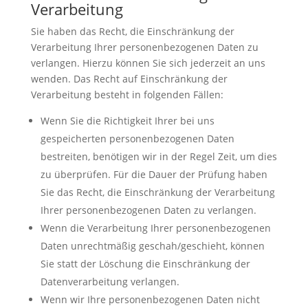
Verarbeitung
Sie haben das Recht, die Einschränkung der
Verarbeitung Ihrer personenbezogenen Daten zu
verlangen. Hierzu können Sie sich jederzeit an uns
wenden. Das Recht auf Einschränkung der
Verarbeitung besteht in folgenden Fällen:
Wenn Sie die Richtigkeit Ihrer bei uns
gespeicherten personenbezogenen Daten
bestreiten, benötigen wir in der Regel Zeit, um dies
zu überprüfen. Für die Dauer der Prüfung haben
Sie das Recht, die Einschränkung der Verarbeitung
Ihrer personenbezogenen Daten zu verlangen.
Wenn die Verarbeitung Ihrer personenbezogenen
Daten unrechtmäßig geschah/geschieht, können
Sie statt der Löschung die Einschränkung der
Datenverarbeitung verlangen.
Wenn wir Ihre personenbezogenen Daten nicht