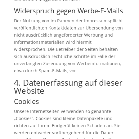
Widerspruch gegen Werbe-E-Mails
Der Nutzung von im Rahmen der Impressumspflicht
veröffentlichten Kontaktdaten zur Übersendung von
nicht ausdrücklich angeforderter Werbung und
Informationsmaterialien wird hiermit
widersprochen. Die Betreiber der Seiten behalten
sich ausdrücklich rechtliche Schritte im Falle der
unverlangten Zusendung von Werbeinformationen,
etwa durch Spam-E-Mails, vor.
4. Datenerfassung auf dieser
Website
Cookies
Unsere Internetseiten verwenden so genannte
„Cookies“. Cookies sind kleine Datenpakete und
richten auf Ihrem Endgerät keinen Schaden an. Sie
werden entweder vorübergehend für die Dauer