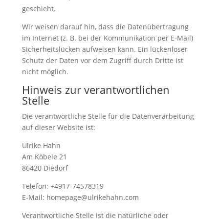
geschieht.
Wir weisen darauf hin, dass die Datenübertragung
im Internet (z. B. bei der Kommunikation per E-Mail)
Sicherheitslücken aufweisen kann. Ein lückenloser
Schutz der Daten vor dem Zugriff durch Dritte ist
nicht möglich.
Hinweis zur verantwortlichen
Stelle
Die verantwortliche Stelle für die Datenverarbeitung
auf dieser Website ist:
Ulrike Hahn
Am Köbele 21
86420 Diedorf
Telefon: +4917-74578319
E-Mail: homepage@ulrikehahn.com
Verantwortliche Stelle ist die natürliche oder