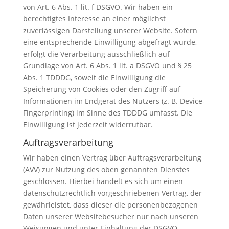
von Art. 6 Abs. 1 lit. f DSGVO. Wir haben ein
berechtigtes Interesse an einer möglichst
zuverlässigen Darstellung unserer Website. Sofern
eine entsprechende Einwilligung abgefragt wurde,
erfolgt die Verarbeitung ausschließlich auf
Grundlage von Art. 6 Abs. 1 lit. a DSGVO und § 25
Abs. 1 TDDDG, soweit die Einwilligung die
Speicherung von Cookies oder den Zugriff auf
Informationen im Endgerät des Nutzers (z. B. Device-
Fingerprinting) im Sinne des TDDDG umfasst. Die
Einwilligung ist jederzeit widerrufbar.
Auftragsverarbeitung
Wir haben einen Vertrag über Auftragsverarbeitung
(AVV) zur Nutzung des oben genannten Dienstes
geschlossen. Hierbei handelt es sich um einen
datenschutzrechtlich vorgeschriebenen Vertrag, der
gewährleistet, dass dieser die personenbezogenen
Daten unserer Websitebesucher nur nach unseren
Weisungen und unter Einhaltung der DSGVO