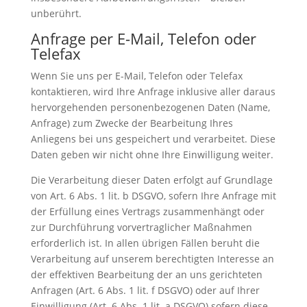
unberührt.
Anfrage per E-Mail, Telefon oder
Telefax
Wenn Sie uns per E-Mail, Telefon oder Telefax
kontaktieren, wird Ihre Anfrage inklusive aller daraus
hervorgehenden personenbezogenen Daten (Name,
Anfrage) zum Zwecke der Bearbeitung Ihres
Anliegens bei uns gespeichert und verarbeitet. Diese
Daten geben wir nicht ohne Ihre Einwilligung weiter.
Die Verarbeitung dieser Daten erfolgt auf Grundlage
von Art. 6 Abs. 1 lit. b DSGVO, sofern Ihre Anfrage mit
der Erfüllung eines Vertrags zusammenhängt oder
zur Durchführung vorvertraglicher Maßnahmen
erforderlich ist. In allen übrigen Fällen beruht die
Verarbeitung auf unserem berechtigten Interesse an
der effektiven Bearbeitung der an uns gerichteten
Anfragen (Art. 6 Abs. 1 lit. f DSGVO) oder auf Ihrer
Einwilligung (Art. 6 Abs. 1 lit. a DSGVO) sofern diese