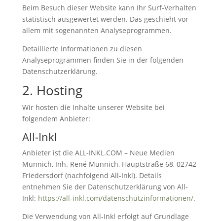
Beim Besuch dieser Website kann Ihr Surf-Verhalten
statistisch ausgewertet werden. Das geschieht vor
allem mit sogenannten Analyseprogrammen.
Detaillierte Informationen zu diesen
Analyseprogrammen finden Sie in der folgenden
Datenschutzerklärung.
2. Hosting
Wir hosten die Inhalte unserer Website bei
folgendem Anbieter:
All-Inkl
Anbieter ist die ALL-INKL.COM – Neue Medien
Münnich, Inh. René Münnich, Hauptstraße 68, 02742
Friedersdorf (nachfolgend All-Inkl). Details
entnehmen Sie der Datenschutzerklärung von All-
Inkl:
https://all-inkl.com/datenschutzinformationen/
.
Die Verwendung von All-Inkl erfolgt auf Grundlage