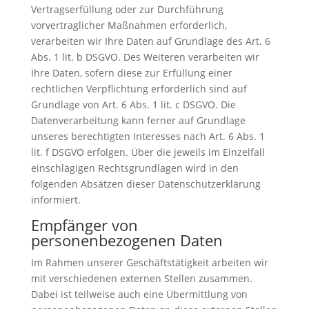
Vertragserfüllung oder zur Durchführung
vorvertraglicher Maßnahmen erforderlich,
verarbeiten wir Ihre Daten auf Grundlage des Art. 6
Abs. 1 lit. b DSGVO. Des Weiteren verarbeiten wir
Ihre Daten, sofern diese zur Erfüllung einer
rechtlichen Verpflichtung erforderlich sind auf
Grundlage von Art. 6 Abs. 1 lit. c DSGVO. Die
Datenverarbeitung kann ferner auf Grundlage
unseres berechtigten Interesses nach Art. 6 Abs. 1
lit. f DSGVO erfolgen. Über die jeweils im Einzelfall
einschlägigen Rechtsgrundlagen wird in den
folgenden Absätzen dieser Datenschutzerklärung
informiert.
Empfänger von
personenbezogenen Daten
Im Rahmen unserer Geschäftstätigkeit arbeiten wir
mit verschiedenen externen Stellen zusammen.
Dabei ist teilweise auch eine Übermittlung von