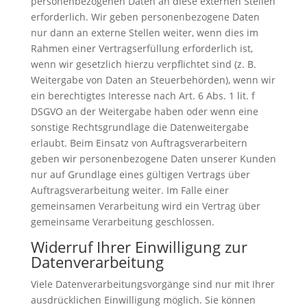
personenbezogenen Daten an diese externen Stellen
erforderlich. Wir geben personenbezogene Daten
nur dann an externe Stellen weiter, wenn dies im
Rahmen einer Vertragserfüllung erforderlich ist,
wenn wir gesetzlich hierzu verpflichtet sind (z. B.
Weitergabe von Daten an Steuerbehörden), wenn wir
ein berechtigtes Interesse nach Art. 6 Abs. 1 lit. f
DSGVO an der Weitergabe haben oder wenn eine
sonstige Rechtsgrundlage die Datenweitergabe
erlaubt. Beim Einsatz von Auftragsverarbeitern
geben wir personenbezogene Daten unserer Kunden
nur auf Grundlage eines gültigen Vertrags über
Auftragsverarbeitung weiter. Im Falle einer
gemeinsamen Verarbeitung wird ein Vertrag über
gemeinsame Verarbeitung geschlossen.
Widerruf Ihrer Einwilligung zur
Datenverarbeitung
Viele Datenverarbeitungsvorgänge sind nur mit Ihrer
ausdrücklichen Einwilligung möglich. Sie können