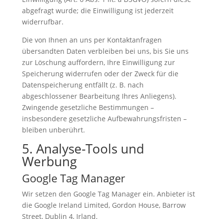
abgefragt wurde; die Einwilligung ist jederzeit
widerrufbar.
Die von Ihnen an uns per Kontaktanfragen
übersandten Daten verbleiben bei uns, bis Sie uns
zur Löschung auffordern, Ihre Einwilligung zur
Speicherung widerrufen oder der Zweck für die
Datenspeicherung entfällt (z. B. nach
abgeschlossener Bearbeitung Ihres Anliegens).
Zwingende gesetzliche Bestimmungen –
insbesondere gesetzliche Aufbewahrungsfristen –
bleiben unberührt.
5. Analyse-Tools und
Werbung
Google Tag Manager
Wir setzen den Google Tag Manager ein. Anbieter ist
die Google Ireland Limited, Gordon House, Barrow
Street, Dublin 4, Irland.