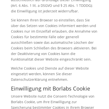
(Art. 6 Abs. 1 lit. a DSGVO und § 25 Abs. 1 TDDDG);
die Einwilligung ist jederzeit widerrufbar.
Sie können Ihren Browser so einstellen, dass Sie
über das Setzen von Cookies informiert werden und
Cookies nur im Einzelfall erlauben, die Annahme von
Cookies für bestimmte Fälle oder generell
ausschließen sowie das automatische Löschen der
Cookies beim Schließen des Browsers aktivieren. Bei
der Deaktivierung von Cookies kann die
Funktionalität dieser Website eingeschränkt sein.
Welche Cookies und Dienste auf dieser Website
eingesetzt werden, können Sie dieser
Datenschutzerklärung entnehmen.
Einwilligung mit Borlabs Cookie
Unsere Website nutzt die Consent-Technologie von
Borlabs Cookie, um Ihre Einwilligung zur
Speicherung bestimmter Cookies in Ihrem Browser