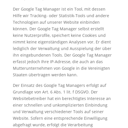
Der Google Tag Manager ist ein Tool, mit dessen
Hilfe wir Tracking- oder Statistik-Tools und andere
Technologien auf unserer Website einbinden
können. Der Google Tag Manager selbst erstellt
keine Nutzerprofile, speichert keine Cookies und
nimmt keine eigenständigen Analysen vor. Er dient
lediglich der Verwaltung und Ausspielung der über
ihn eingebundenen Tools. Der Google Tag Manager
erfasst jedoch Ihre IP-Adresse, die auch an das
Mutterunternehmen von Google in die Vereinigten
Staaten übertragen werden kann.
Der Einsatz des Google Tag Managers erfolgt auf
Grundlage von Art. 6 Abs. 1 lit. f DSGVO. Der
Websitebetreiber hat ein berechtigtes Interesse an
einer schnellen und unkomplizierten Einbindung
und Verwaltung verschiedener Tools auf seiner
Website. Sofern eine entsprechende Einwilligung
abgefragt wurde, erfolgt die Verarbeitung