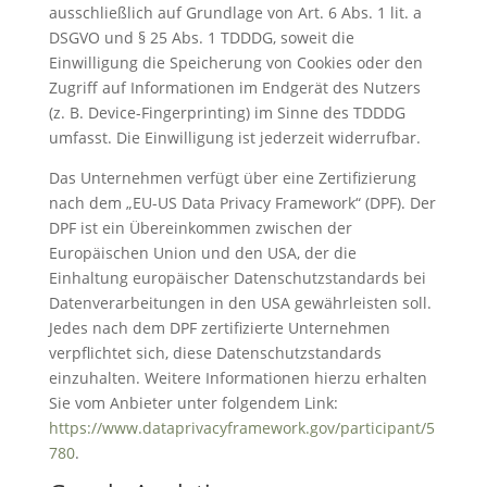
ausschließlich auf Grundlage von Art. 6 Abs. 1 lit. a
DSGVO und § 25 Abs. 1 TDDDG, soweit die
Einwilligung die Speicherung von Cookies oder den
Zugriff auf Informationen im Endgerät des Nutzers
(z. B. Device-Fingerprinting) im Sinne des TDDDG
umfasst. Die Einwilligung ist jederzeit widerrufbar.
Das Unternehmen verfügt über eine Zertifizierung
nach dem „EU-US Data Privacy Framework“ (DPF). Der
DPF ist ein Übereinkommen zwischen der
Europäischen Union und den USA, der die
Einhaltung europäischer Datenschutzstandards bei
Datenverarbeitungen in den USA gewährleisten soll.
Jedes nach dem DPF zertifizierte Unternehmen
verpflichtet sich, diese Datenschutzstandards
einzuhalten. Weitere Informationen hierzu erhalten
Sie vom Anbieter unter folgendem Link:
https://www.dataprivacyframework.gov/participant/5
780
.