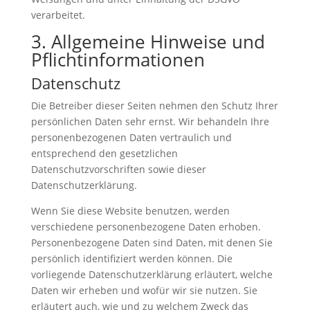
verarbeitet.
3. Allgemeine Hinweise und
Pflicht­informationen
Datenschutz
Die Betreiber dieser Seiten nehmen den Schutz Ihrer
persönlichen Daten sehr ernst. Wir behandeln Ihre
personenbezogenen Daten vertraulich und
entsprechend den gesetzlichen
Datenschutzvorschriften sowie dieser
Datenschutzerklärung.
Wenn Sie diese Website benutzen, werden
verschiedene personenbezogene Daten erhoben.
Personenbezogene Daten sind Daten, mit denen Sie
persönlich identifiziert werden können. Die
vorliegende Datenschutzerklärung erläutert, welche
Daten wir erheben und wofür wir sie nutzen. Sie
erläutert auch, wie und zu welchem Zweck das