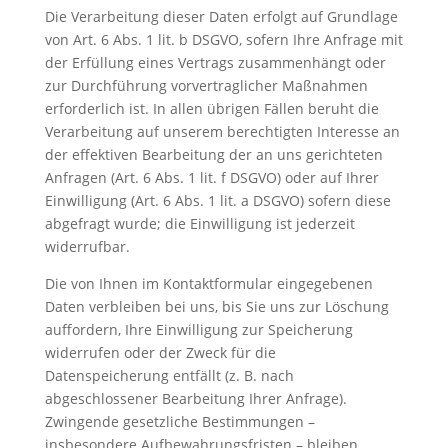
Die Verarbeitung dieser Daten erfolgt auf Grundlage
von Art. 6 Abs. 1 lit. b DSGVO, sofern Ihre Anfrage mit
der Erfüllung eines Vertrags zusammenhängt oder
zur Durchführung vorvertraglicher Maßnahmen
erforderlich ist. In allen übrigen Fällen beruht die
Verarbeitung auf unserem berechtigten Interesse an
der effektiven Bearbeitung der an uns gerichteten
Anfragen (Art. 6 Abs. 1 lit. f DSGVO) oder auf Ihrer
Einwilligung (Art. 6 Abs. 1 lit. a DSGVO) sofern diese
abgefragt wurde; die Einwilligung ist jederzeit
widerrufbar.
Die von Ihnen im Kontaktformular eingegebenen
Daten verbleiben bei uns, bis Sie uns zur Löschung
auffordern, Ihre Einwilligung zur Speicherung
widerrufen oder der Zweck für die
Datenspeicherung entfällt (z. B. nach
abgeschlossener Bearbeitung Ihrer Anfrage).
Zwingende gesetzliche Bestimmungen –
insbesondere Aufbewahrungsfristen – bleiben